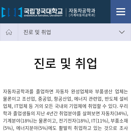
진로 및 취업
진로 및 취업
자격증
진로 및 취업
취업정보게시판
취업수기
자동차공학과를 졸업하면 자동차 완성업체와 부품생산 업체는
물론이고 조선업, 중공업, 항공산업, 에너지 관련업, 반도체 설비
업체, IT업체 등 거의 모든 국내외 기업체에 취업할 수 있다. 우리
학과 졸업생들의 지난 4년간 취업분야를 살펴보면 자동차(34%),
기계분야(18%)는 물론이고, 전기전자(18%), IT(11%), 부품소재
(5%), 에너지분야(5%)에도 활발히 취업하고 있는 것으로 조사