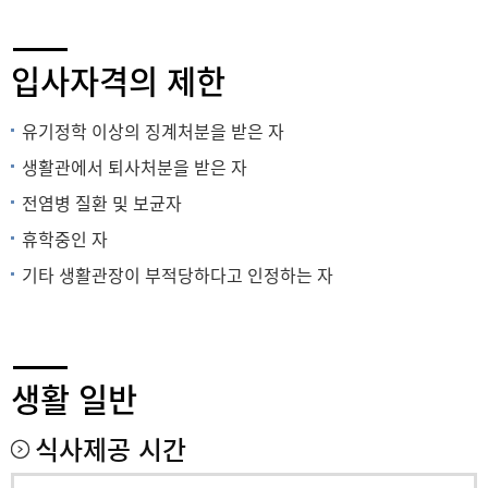
입사자격의 제한
유기정학 이상의 징계처분을 받은 자
생활관에서 퇴사처분을 받은 자
전염병 질환 및 보균자
휴학중인 자
기타 생활관장이 부적당하다고 인정하는 자
생활 일반
식사제공 시간